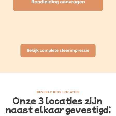
Rondleiding aanvragen
Bekijk complete sfeerimpressie
BEVERLY KIDS LOCATIES
Onze 3 locaties zijn 
naast elkaar gevestigd: