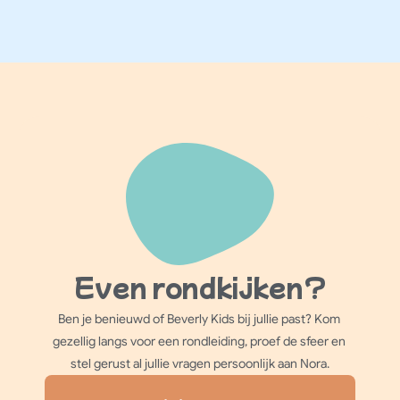
te hebben.
Even rondkijken?
Ben je benieuwd of Beverly Kids bij jullie past? Kom 
gezellig langs voor een rondleiding, proef de sfeer en 
stel gerust al jullie vragen persoonlijk aan Nora.